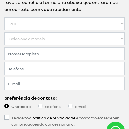
favor, preencha o formulário abaixo que entraremos
em contato com você rapidamente
preferência de contato:
whatsapp
telefone
email
li e aceito a
política de privacidade
e concordo em receber
comunicações da concessionária.