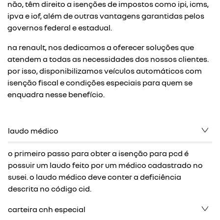
não, têm direito a isenções de impostos como ipi, icms,
ipva e iof, além de outras vantagens garantidas pelos
governos federal e estadual.
na renault, nos dedicamos a oferecer soluções que
atendem a todas as necessidades dos nossos clientes.
por isso, disponibilizamos veículos automáticos com
isenção fiscal e condições especiais para quem se
enquadra nesse benefício.
laudo médico
o primeiro passo para obter a isenção para pcd é
possuir um laudo feito por um médico cadastrado no
susei. o laudo médico deve conter a deficiência
descrita no código cid.
carteira cnh especial