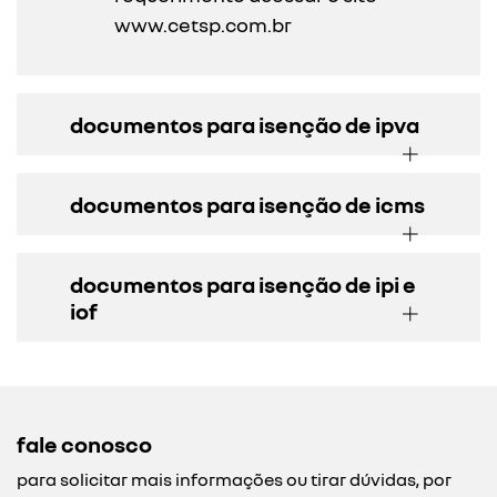
www.cetsp.com.br
documentos para isenção de ipva
documentos para isenção de icms
documentos para isenção de ipi e
iof
fale conosco
para solicitar mais informações ou tirar dúvidas, por