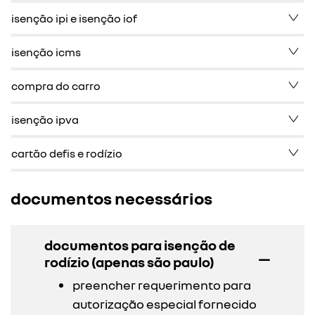
isenção ipi e isenção iof
isenção icms
compra do carro
isenção ipva
cartão defis e rodízio
documentos necessários
documentos para isenção de
rodízio (apenas são paulo)
preencher requerimento para
autorização especial fornecido