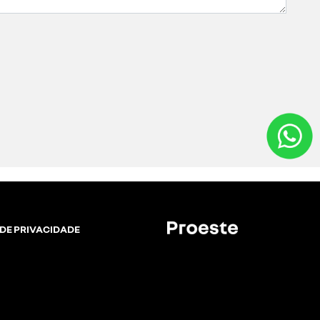
stas, frotas e clientes profissionais. oferecemos