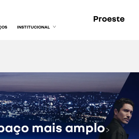
ÇOS
INSTITUCIONAL