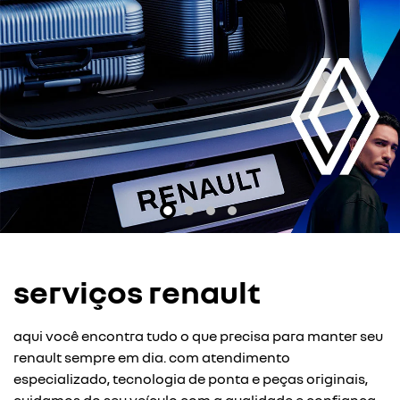
serviços renault
aqui você encontra tudo o que precisa para manter seu
renault sempre em dia. com atendimento
especializado, tecnologia de ponta e peças originais,