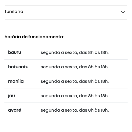
funilaria
horário de funcionamento:
bauru
segunda a sexta, das 8h às 18h.
botucatu
segunda a sexta, das 8h às 18h.
marília
segunda a sexta, das 8h às 18h.
jau
segunda a sexta, das 8h às 18h.
avaré
segunda a sexta, das 8h às 18h.