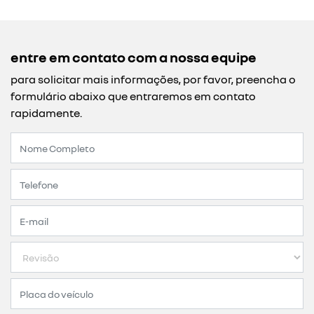
entre em contato com a nossa equipe
para solicitar mais informações, por favor, preencha o
formulário abaixo que entraremos em contato
rapidamente.