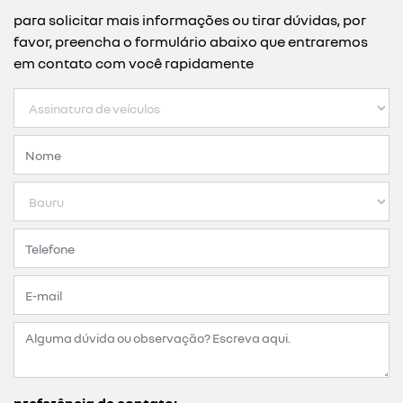
você sempre de carro zero
você escolhe o plano e a renault disponibiliza um carro
novinho. ao final do contrato, basta devolver o veículo
ou renovar sua assinatura, sem burocracia.