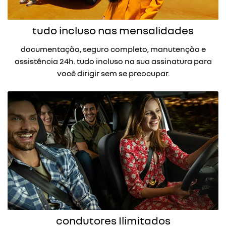
o serviço de carro por