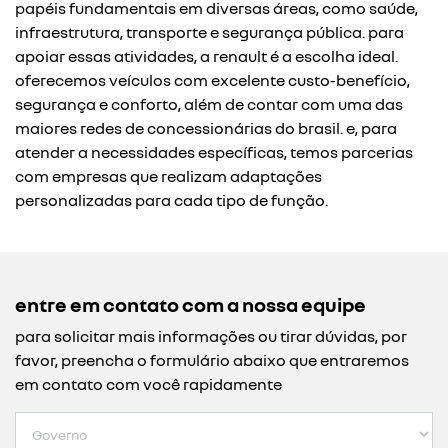
papéis fundamentais em diversas áreas, como saúde,
infraestrutura, transporte e segurança pública. para
apoiar essas atividades, a renault é a escolha ideal.
oferecemos veículos com excelente custo-benefício,
segurança e conforto, além de contar com uma das
maiores redes de concessionárias do brasil. e, para
atender a necessidades específicas, temos parcerias
com empresas que realizam adaptações
personalizadas para cada tipo de função.
entre em contato com a nossa equipe
para solicitar mais informações ou tirar dúvidas, por
favor, preencha o formulário abaixo que entraremos
em contato com você rapidamente