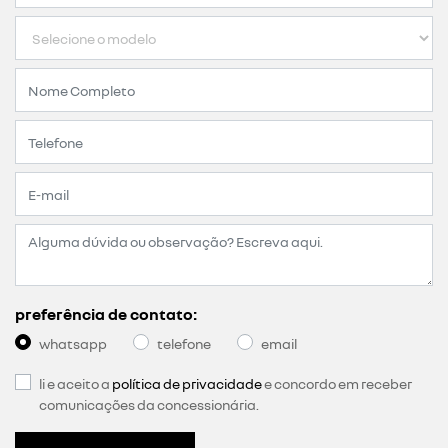
preferência de contato:
whatsapp
telefone
email
li e aceito a
política de privacidade
e concordo em receber
comunicações da concessionária.