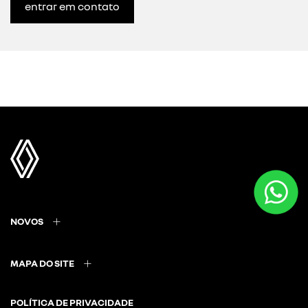
entrar em contato
NOVOS
MAPA DO SITE
POLÍTICA DE PRIVACIDADE