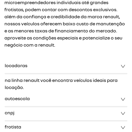
microempreendedores individuais até grandes
frotistas, podem contar com descontos exclusivos.
além da confiança e credibilidade da marca renault,
nossos veículos oferecem baixo custo de manutenção
e as menores taxas de financiamento do mercado.
aproveite as condições especiais e potencialize o seu
negócio com a renault.
locadoras
na linha renault você encontra veículos ideais para
locação.
autoescola
cnpj
frotista