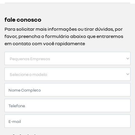
fale conosco
Para solicitar mais informações ou tirar dúvidas, por
favor, preencha o formulário abaixo que entraremos
em contato com você rapidamente