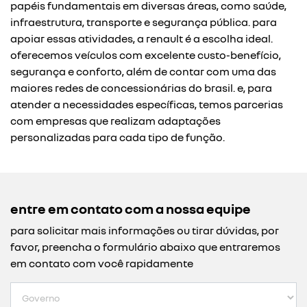
papéis fundamentais em diversas áreas, como saúde,
infraestrutura, transporte e segurança pública. para
apoiar essas atividades, a renault é a escolha ideal.
oferecemos veículos com excelente custo-benefício,
segurança e conforto, além de contar com uma das
maiores redes de concessionárias do brasil. e, para
atender a necessidades específicas, temos parcerias
com empresas que realizam adaptações
personalizadas para cada tipo de função.
entre em contato com a nossa equipe
para solicitar mais informações ou tirar dúvidas, por
favor, preencha o formulário abaixo que entraremos
em contato com você rapidamente