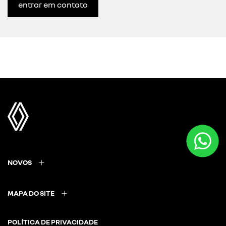
entrar em contato
NOVOS
MAPA DO SITE
POLÍTICA DE PRIVACIDADE