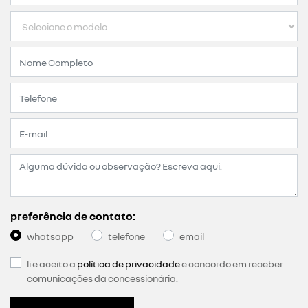
preferência de contato:
whatsapp
telefone
email
li e aceito a
política de privacidade
e concordo em receber
comunicações da concessionária.