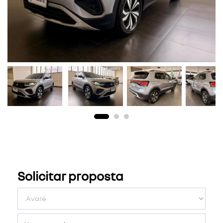
Solicitar proposta