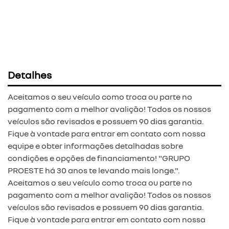
Detalhes
Aceitamos o seu veículo como troca ou parte no
pagamento com a melhor avalição! Todos os nossos
veículos são revisados e possuem 90 dias garantia.
Fique à vontade para entrar em contato com nossa
equipe e obter informações detalhadas sobre
condições e opções de financiamento! "GRUPO
PROESTE há 30 anos te levando mais longe.".
Aceitamos o seu veículo como troca ou parte no
pagamento com a melhor avalição! Todos os nossos
veículos são revisados e possuem 90 dias garantia.
Fique à vontade para entrar em contato com nossa