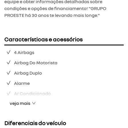
equipe e obter informações detalhadas sobre
condições e opções de financiamento! "GRUPO
PROESTE há 30 anos te levando mais longe."
Características e acessórios
4 Airbags
Airbag Do Motorista
Airbag Duplo
Alarme
Ar Condicionado
veja mais
Diferenciais do veículo