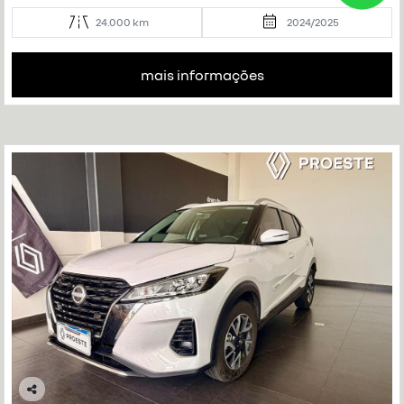
24.000 km
2024/2025
mais informações