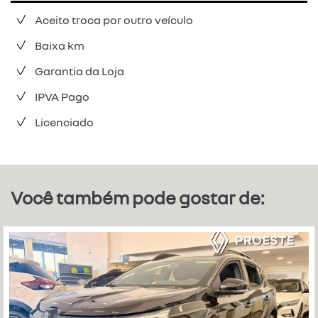
Aceito troca por outro veículo
Baixa km
Garantia da Loja
IPVA Pago
Licenciado
Você também pode gostar de: