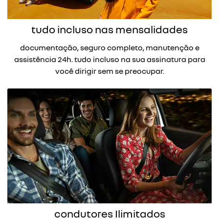
o serviço de carro por