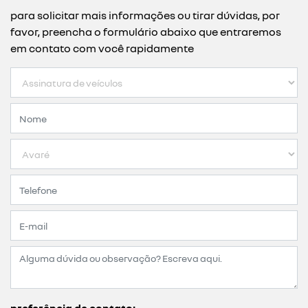
você sempre de carro zero
você escolhe o plano e a renault disponibiliza um carro
novinho. ao final do contrato, basta devolver o veículo
ou renovar sua assinatura, sem burocracia.