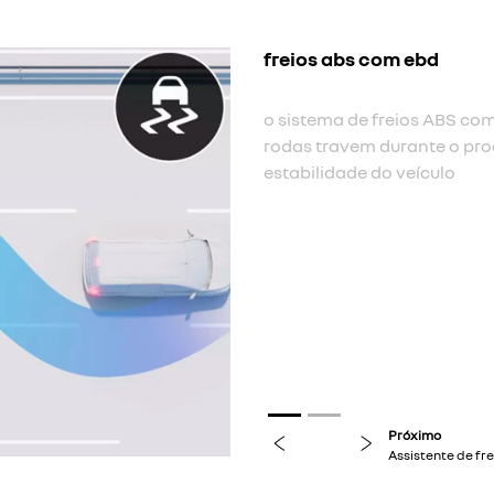
Próximo