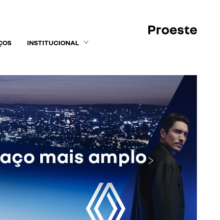
ÇOS
INSTITUCIONAL