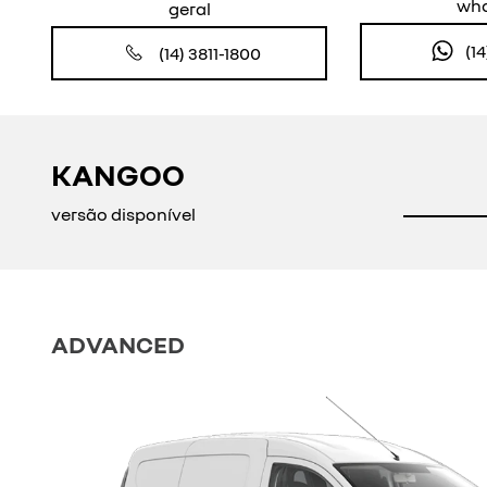
Visualize o veículo em 360°