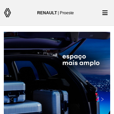
RENAULT
| Proeste