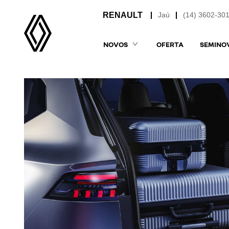
Jaú
(14) 3602-30
NOVOS
OFERTA
SEMINO