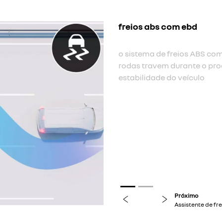
Próximo