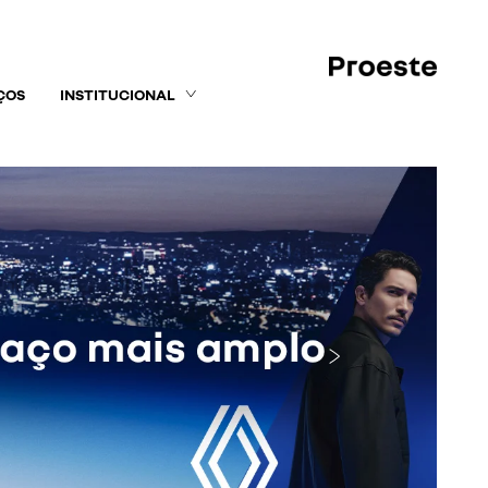
ÇOS
INSTITUCIONAL