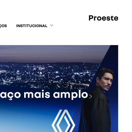
ÇOS
INSTITUCIONAL