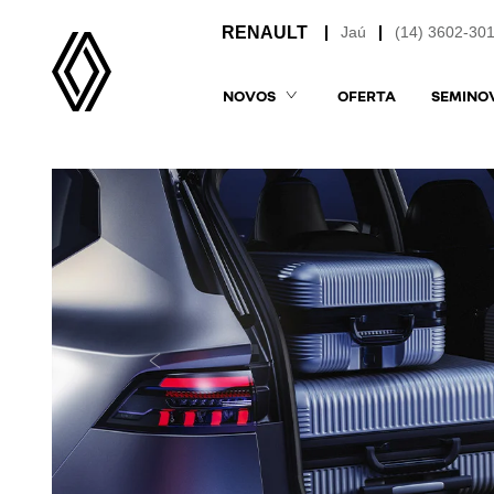
Jaú
(14) 3602-30
NOVOS
OFERTA
SEMINO