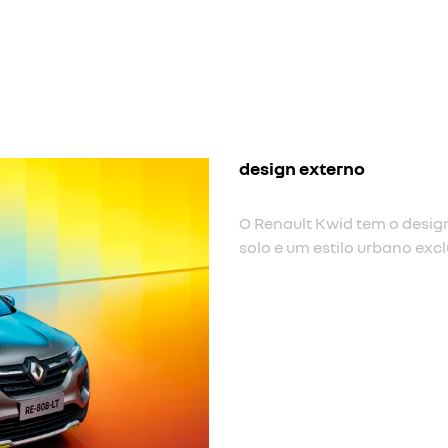
Próximo