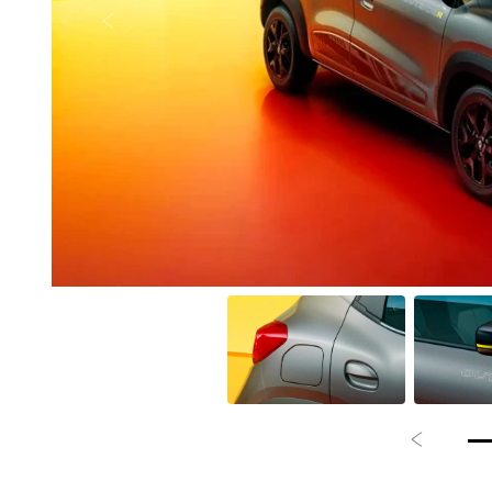
Visualize o veículo em 360°