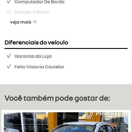
Computador De Bordo
Direção Elétrica
veja mais
Diferenciais do veículo
Garantia da Loja
Feito Vistoria Cautelar
Você também pode gostar de: