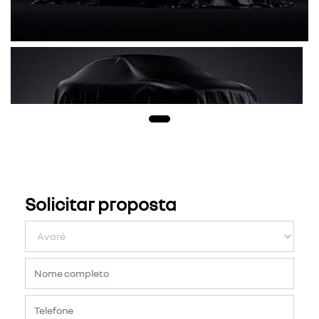
Solicitar proposta