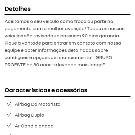
Detalhes
Aceitamos o seu veículo como troca ou parte no
pagamento com a melhor avalição! Todos os nossos
veículos são revisados e possuem 90 dias garantia.
Fique à vontade para entrar em contato com nossa
equipe e obter informações detalhadas sobre
condições e opções de financiamento! "GRUPO
PROESTE há 30 anos te levando mais longe."
Características e acessórios
Airbag Do Motorista
Airbag Duplo
Ar Condicionado