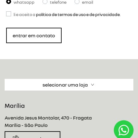
whatsapp
telefone
email
li e aceito a
política de termos de uso e de privacidade
.
entrar em contato
selecionar uma loja
Marília
Avenida Jesus Montolar, 470 - Fragata
Marília - São Paulo