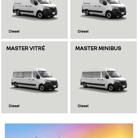
Diesel
Diesel
MASTER VITRÉ
MASTER MINIBUS
Diesel
Diesel