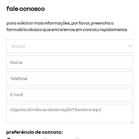
fale conosco
para solicitar mais informações, por favor, preencha o
formulário abaixo que entraremos em contato rapidamente.
preferência de contato: