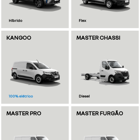
Híbrido
Flex
KANGOO
MASTER CHASSI
100% elétrico
Diesel
MASTER PRO
MASTER FURGÃO