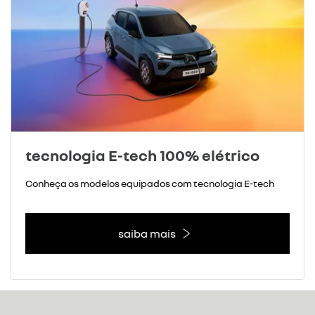
tecnologia E-tech 100% elétrico
Conheça os modelos equipados com tecnologia E-tech
saiba mais