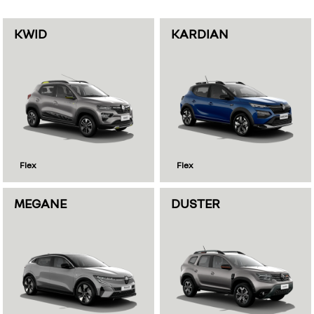
KWID
KARDIAN
Flex
Flex
MEGANE
DUSTER