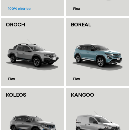
100% elétrico
Flex
OROCH
BOREAL
Flex
Flex
KOLEOS
KANGOO