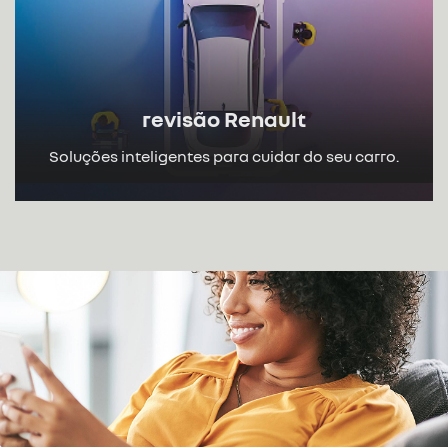
revisão Renault
Soluções inteligentes para cuidar do seu carro.