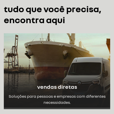
tudo que você precisa,
encontra aqui
vendas diretas
Soluções para pessoas e empresas com diferentes
necessidades.