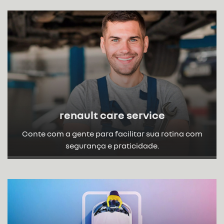
renault care service
Conte com a gente para facilitar sua rotina com
segurança e praticidade.