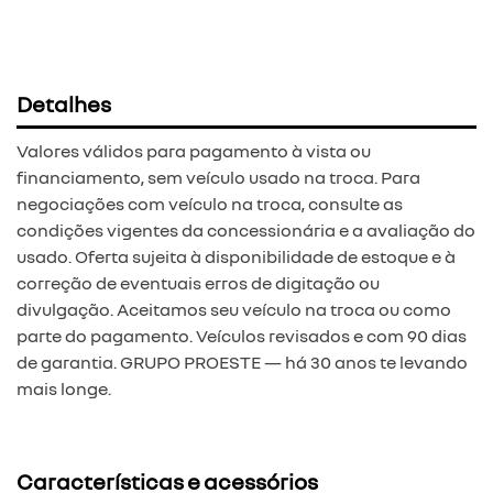
Detalhes
Valores válidos para pagamento à vista ou
financiamento, sem veículo usado na troca. Para
negociações com veículo na troca, consulte as
condições vigentes da concessionária e a avaliação do
usado. Oferta sujeita à disponibilidade de estoque e à
correção de eventuais erros de digitação ou
divulgação. Aceitamos seu veículo na troca ou como
parte do pagamento. Veículos revisados e com 90 dias
de garantia. GRUPO PROESTE — há 30 anos te levando
mais longe.
Características e acessórios