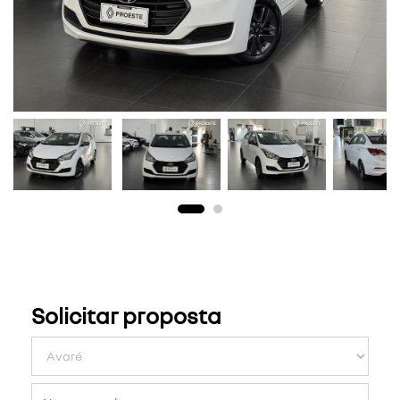
Solicitar proposta