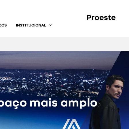
ÇOS
INSTITUCIONAL