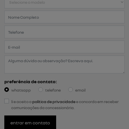
preferência de contato:
whatsapp
telefone
email
li e aceito a
política de privacidade
e concordo em receber
comunicações da concessionária.
entrar em contato