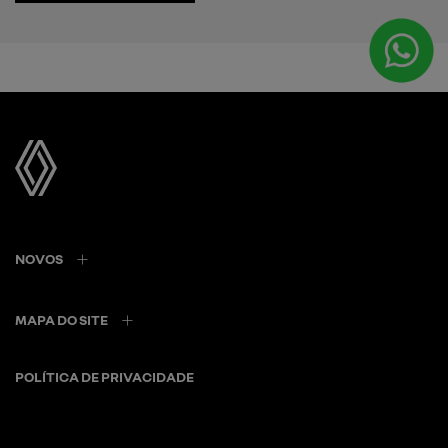
NOVOS
MAPA DO SITE
POLÍTICA DE PRIVACIDADE