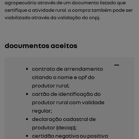
agropecuário através de um documento listado que
certifique a atividade rural. a compra também pode ser
viabilizada através da validação do cnpj.
documentos aceitos
contrato de arrendamento
citando o nome e cpf do
produtor rural;
cartão de identificação do
produtor rural com validade
regular;
declaração cadastral de
produtor (decap);
certidão negativa ou positiva