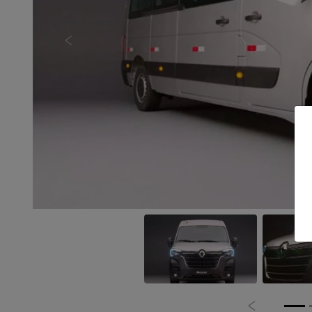
Anterior