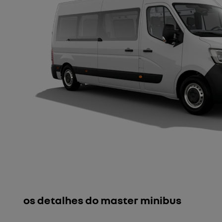
os detalhes do master minibus