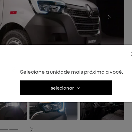
Próximo
Selecione a unidade mais próxima a você.
selecionar