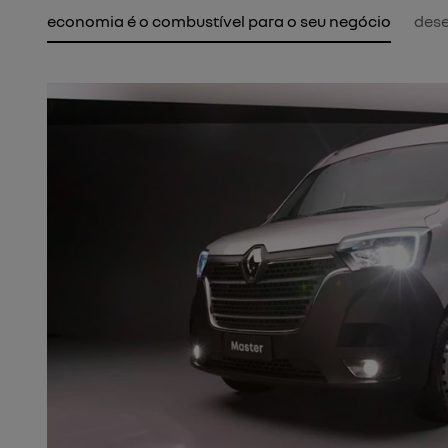
economia é o combustível para o seu negócio
des