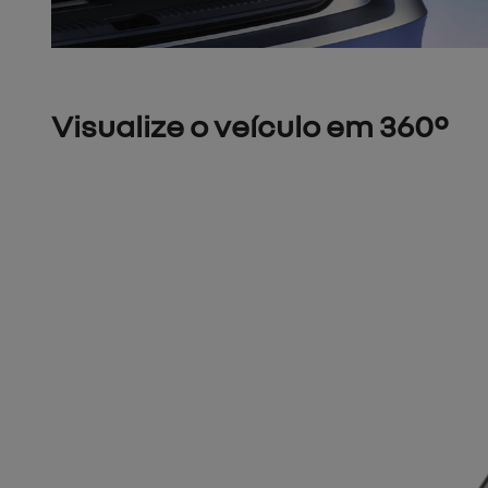
Visualize o veículo em 360°