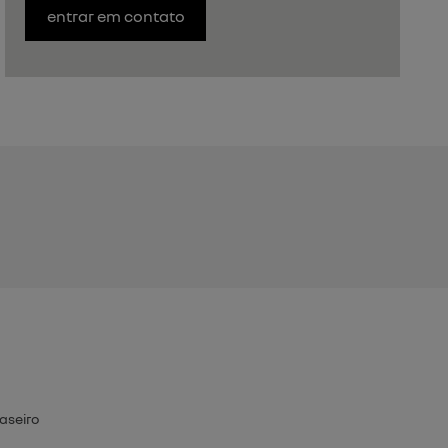
entrar em contato
raseiro