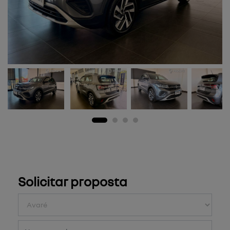
Solicitar proposta