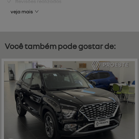
Revisões realizadas
veja mais
Você também pode gostar de: