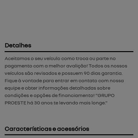
Detalhes
Aceitamos o seu veículo como troca ou parte no
pagamento com a melhor avalição! Todos os nossos
veículos são revisados e possuem 90 dias garantia.
Fique à vontade para entrar em contato com nossa
equipe e obter informações detalhadas sobre
condições e opções de financiamento! "GRUPO
PROESTE há 30 anos te levando mais longe."
Características e acessórios