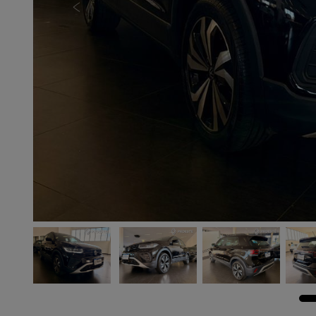
Previous