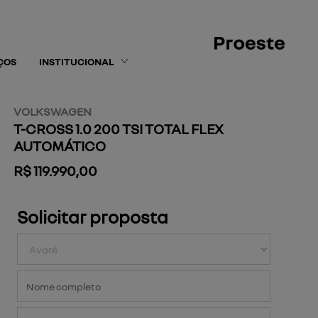
ÇOS
INSTITUCIONAL
VOLKSWAGEN
T-CROSS 1.0 200 TSI TOTAL FLEX
AUTOMÁTICO
R$ 119.990,00
Solicitar proposta