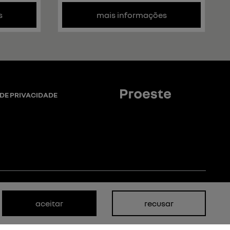
s
mais informações
 DE PRIVACIDADE
aceitar
recusar