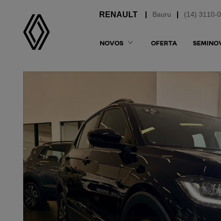
Bauru
(14) 3110-
NOVOS
OFERTA
SEMINO