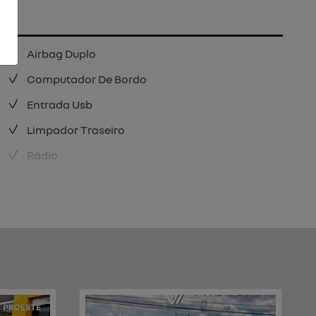
Airbag Duplo
Computador De Bordo
Entrada Usb
Limpador Traseiro
Rádio