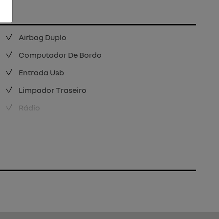
Airbag Duplo
Computador De Bordo
Entrada Usb
Limpador Traseiro
Rádio