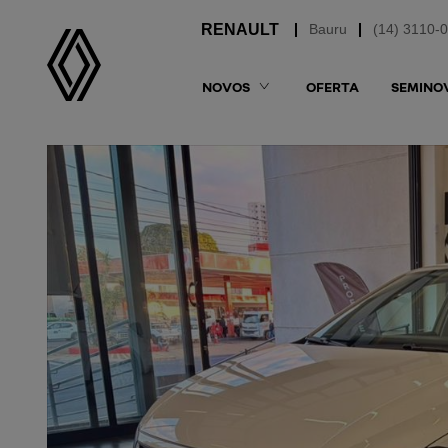
Bauru
(14) 3110-
NOVOS
OFERTA
SEMINO