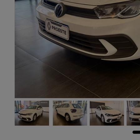
Previous