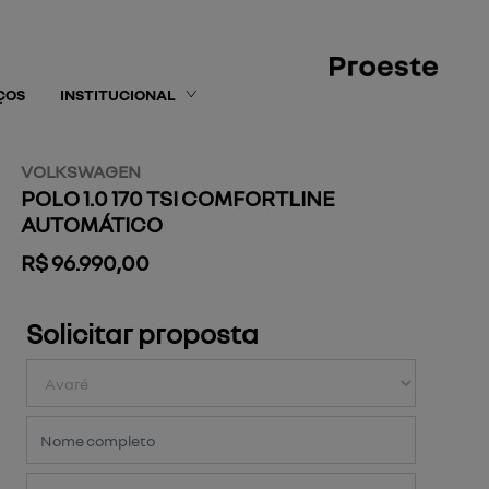
ÇOS
INSTITUCIONAL
VOLKSWAGEN
POLO 1.0 170 TSI COMFORTLINE
AUTOMÁTICO
R$ 96.990,00
Solicitar proposta